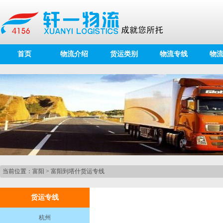
首页
物流介绍
货运类别
物流专线
物
当前位置：
富阳
>
富阳到塔什货运专线
货运专线
杭州